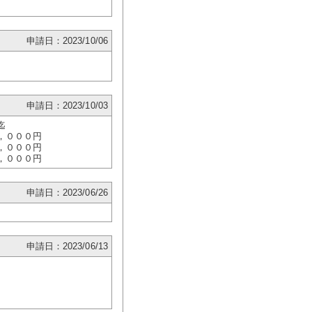
申請日：2023/10/06
）
申請日：2023/10/03
迄
，０００円
０００円
０００円
申請日：2023/06/26
申請日：2023/06/13