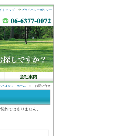
イトマップ
プライバシーポリシー
ンバゴルフ ホーム
＞ お問い合せ
ご契約ではありません。