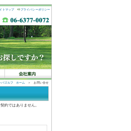
イトマップ
プライバシーポリシー
ンバゴルフ ホーム
＞ お問い合せ
ご契約ではありません。