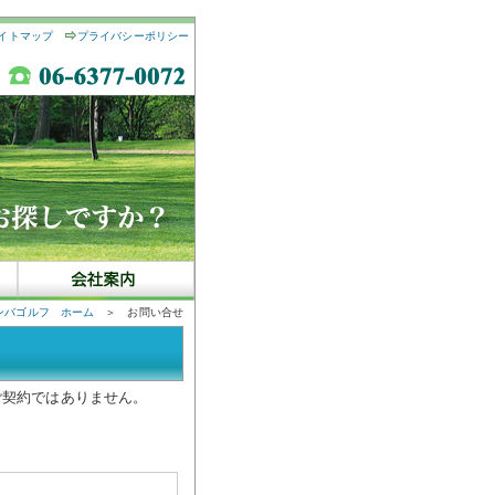
イトマップ
プライバシーポリシー
ンバゴルフ ホーム
＞ お問い合せ
ご契約ではありません。